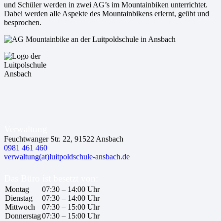
und Schüler werden in zwei AG’s im Mountainbiken unterrichtet.
Dabei werden alle Aspekte des Mountainbikens erlernt, geübt und
besprochen.
Verwaltung
Feuchtwanger Str. 22, 91522 Ansbach
0981 461 460
verwaltung(at)luitpoldschule-ansbach.de
Das Büro ist besetzt von:
Montag
07:30 – 14:00 Uhr
Dienstag
07:30 – 14:00 Uhr
Mittwoch
07:30 – 15:00 Uhr
Donnerstag
07:30 – 15:00 Uhr