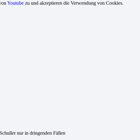
 von
Youtube
zu und akzeptieren die Verwendung von Cookies.
chuller nur in dringenden Fällen